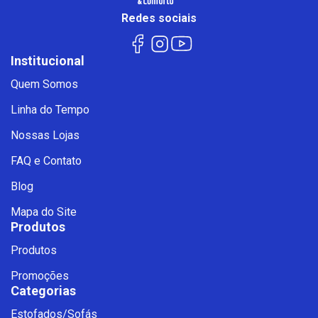
Redes sociais
Institucional
Quem Somos
Linha do Tempo
Nossas Lojas
FAQ e Contato
Blog
Mapa do Site
Produtos
Produtos
Promoções
Categorias
Estofados/Sofás