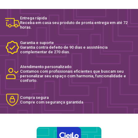
Entrega rápida
Receba em casa seu produto de pronta entrega em até 72
horas.
Garantia e suporte
Garantia contra defeito de 90 dias e assistência
complementar de 270 dias.
Atendimento personalizado
Contamos com profissionais eficientes que buscam seu
personalizar seu espaço com harmonia, funcionalidade e
conforto.
Compra segura
Compre com segurança garantida