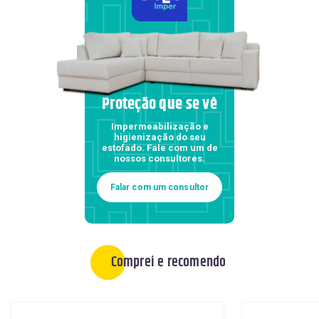
Proteção que se vê
Impermeabilização e
higienização do seu
estofado. Fale com um de
nossos consultores.
Falar com um consultor
Comprei e recomendo