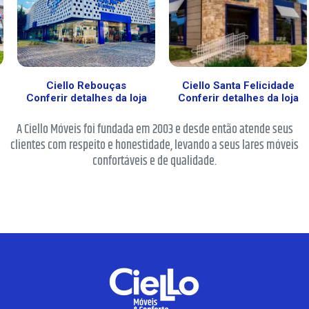
Ciello Santa Felicidade
Ciello Novo Mundo
Conferir detalhes da loja
Conferir detalhes da loja
A Ciello Móveis foi fundada em 2003 e desde então atende seus
clientes com respeito e honestidade, levando a seus lares móveis
confortáveis e de qualidade.