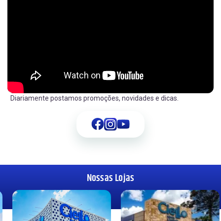
Diariamente postamos promoções, novidades e dicas.
Nossas Lojas