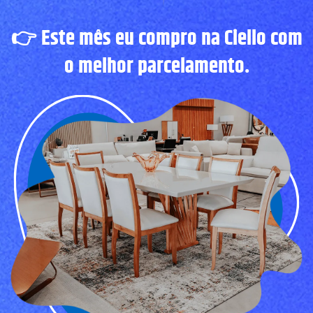
👉
Este mês eu compro na Ciello com
o melhor parcelamento.