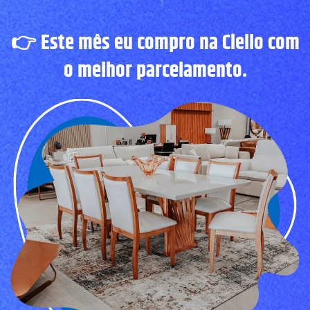
👉
Este mês eu compro na Ciello com
o melhor parcelamento.