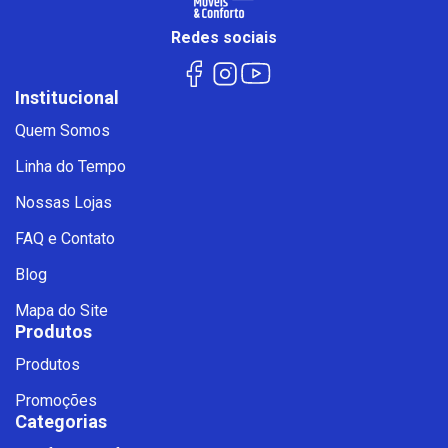
Redes sociais
Institucional
Quem Somos
Linha do Tempo
Nossas Lojas
FAQ e Contato
Blog
Mapa do Site
Produtos
Produtos
Promoções
Categorias