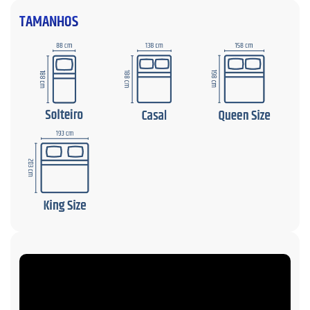
TAMANHOS