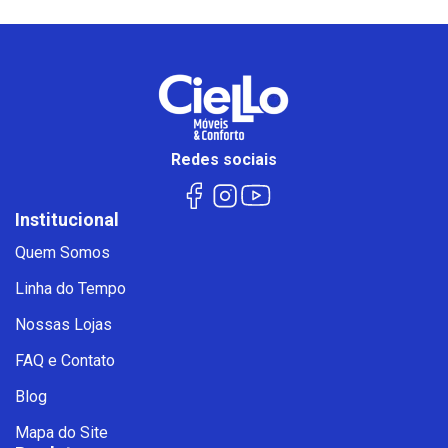
Redes sociais
Institucional
Quem Somos
Linha do Tempo
Nossas Lojas
FAQ e Contato
Blog
Mapa do Site