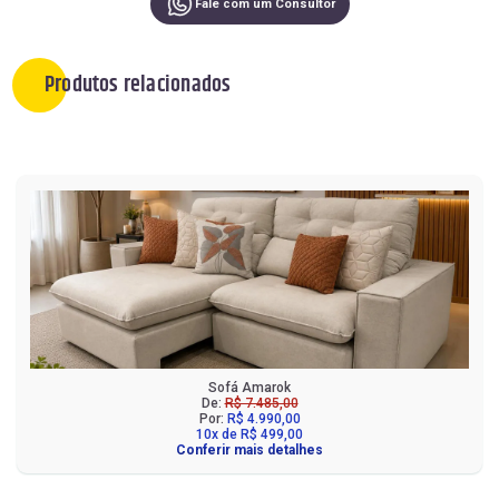
Fale com um Consultor
Produtos relacionados
Sofá Amarok
De:
R$ 7.485,00
Por:
R$ 4.990,00
10x de R$ 499,00
Conferir mais detalhes