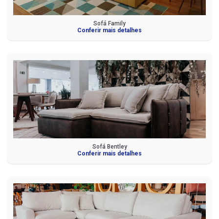
Sofá Family
Conferir mais detalhes
Sofá Bentley
Conferir mais detalhes