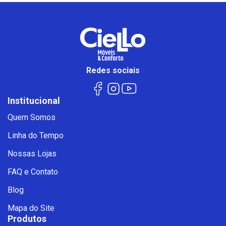
Redes sociais
Institucional
Quem Somos
Linha do Tempo
Nossas Lojas
FAQ e Contato
Blog
Mapa do Site
Produtos