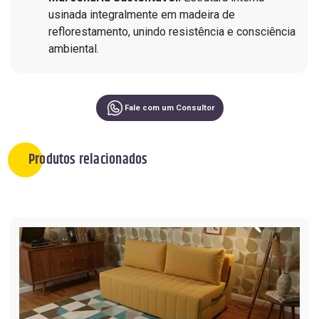
usinada integralmente em madeira de
reflorestamento, unindo resistência e consciência
ambiental.
Fale com um Consultor
Produtos relacionados