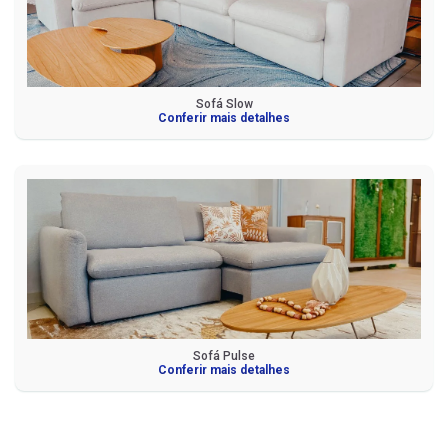
Sofá Slow
Conferir mais detalhes
Sofá Pulse
Conferir mais detalhes