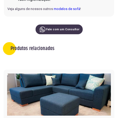
Veja alguns de nossos outros
modelos de sofá
!
Fale com um Consultor
Produtos relacionados