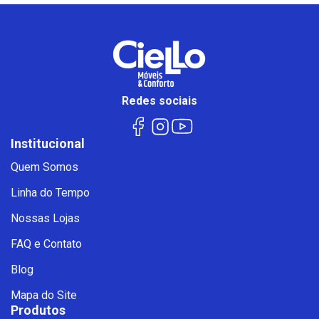
Redes sociais
Institucional
Quem Somos
Linha do Tempo
Nossas Lojas
FAQ e Contato
Blog
Mapa do Site
Produtos