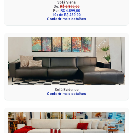
Sofá Viena
De:
R$ 6.899,00
Por:
R$ 4.899,00
10x de R$ 489,90
Conferir mais detalhes
Sofá Evidence
Conferir mais detalhes