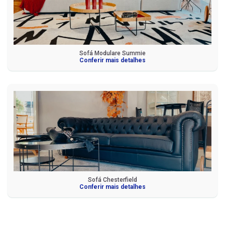
Sofá Modulare Summie
Conferir mais detalhes
Sofá Chesterfield
Conferir mais detalhes