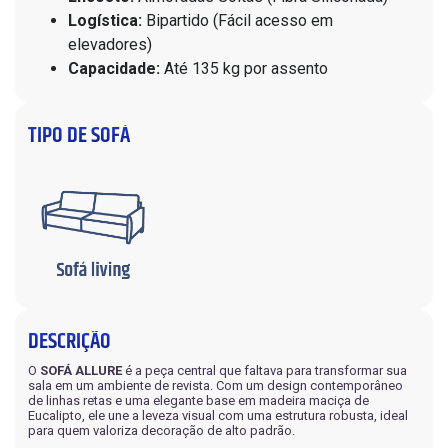
Logística:
Bipartido (Fácil acesso em
elevadores)
Capacidade:
Até 135 kg por assento
TIPO DE SOFÁ
DESCRIÇÃO
O
SOFÁ ALLURE
é a peça central que faltava para transformar sua
sala em um ambiente de revista. Com um design contemporâneo
de linhas retas e uma elegante base em madeira maciça de
Eucalipto, ele une a leveza visual com uma estrutura robusta, ideal
para quem valoriza decoração de alto padrão.