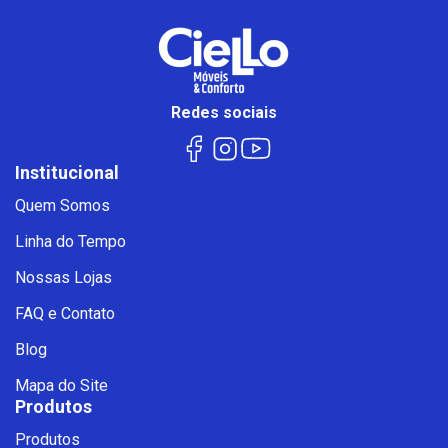
Redes sociais
Institucional
Quem Somos
Linha do Tempo
Nossas Lojas
FAQ e Contato
Blog
Mapa do Site
Produtos
Produtos