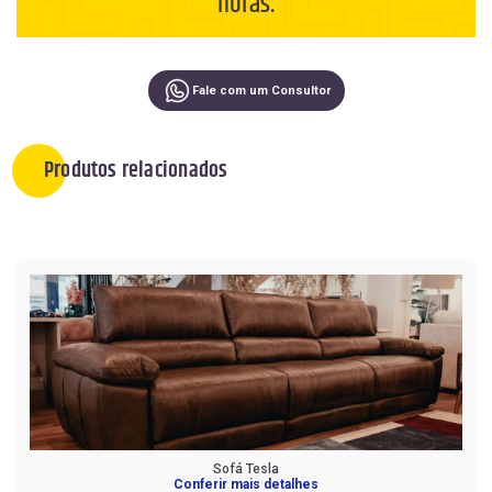
horas.
Fale com um Consultor
Produtos relacionados
Sofá Tesla
Conferir mais detalhes