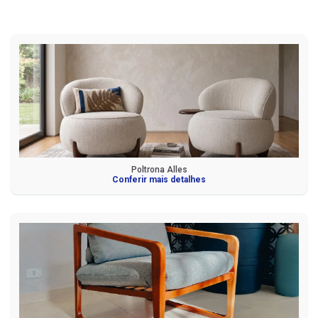
Poltrona Alles
Conferir mais detalhes