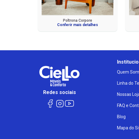
Poltrona Corpore
Conferir mais detalhes
Institucio
Quem Som
Linha do 
Redes sociais
Nossas Loj
FAQ e Cont
Blog
Mapa do Si