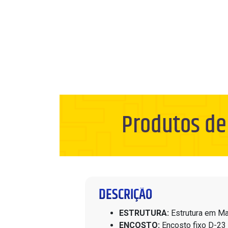
Produtos de
DESCRIÇÃO
ESTRUTURA:
Estrutura em Ma
ENCOSTO:
Encosto fixo D-23 