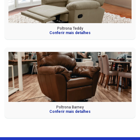
Poltrona Teddy
Conferir mais detalhes
Poltrona Barney
Conferir mais detalhes