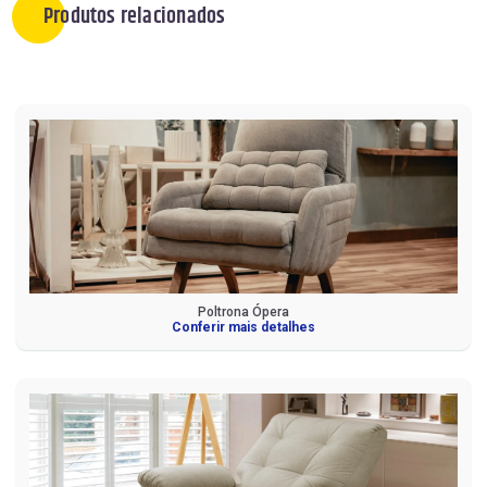
Produtos relacionados
Poltrona Ópera
Conferir mais detalhes