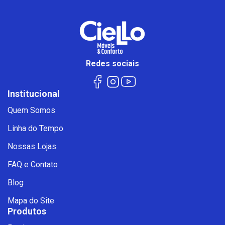
Redes sociais
Institucional
Quem Somos
Linha do Tempo
Nossas Lojas
FAQ e Contato
Blog
Mapa do Site
Produtos