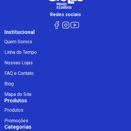
Redes sociais
Institucional
Quem Somos
Linha do Tempo
Nossas Lojas
FAQ e Contato
Blog
Mapa do Site
Produtos
Produtos
Promoções
Categorias