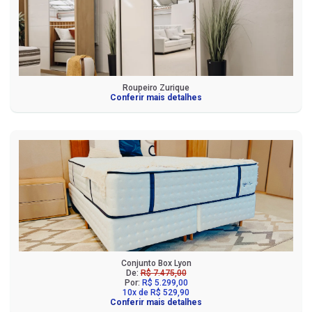
Roupeiro Zurique
Conferir mais detalhes
Conjunto Box Lyon
De:
R$ 7.475,00
Por:
R$ 5.299,00
10x de R$ 529,90
Conferir mais detalhes