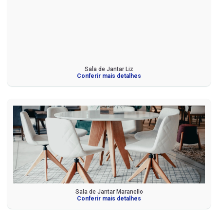
Sala de Jantar Liz
Conferir mais detalhes
Sala de Jantar Maranello
Conferir mais detalhes