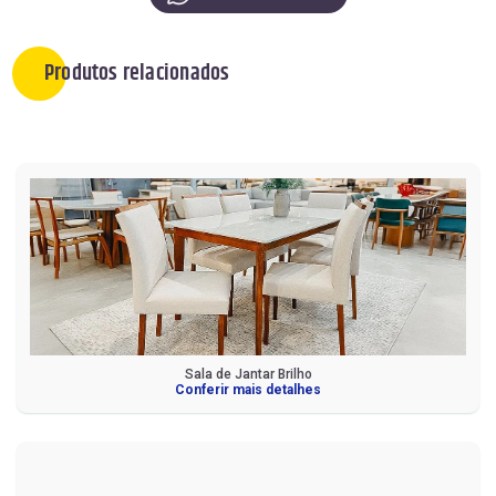
Produtos relacionados
Sala de Jantar Brilho
Conferir mais detalhes