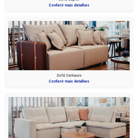
Conferir mais detalhes
Sofá Centauro
Conferir mais detalhes