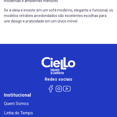
modernas e ambientes menores.
Se a ideia é investir em um sofá moderno, elegante e funcional, os
modelos retráteis arredondados são excelentes escolhas para
unir design e praticidade em um único móvel.
Redes sociais
Institucional
Quem Somos
Linha do Tempo