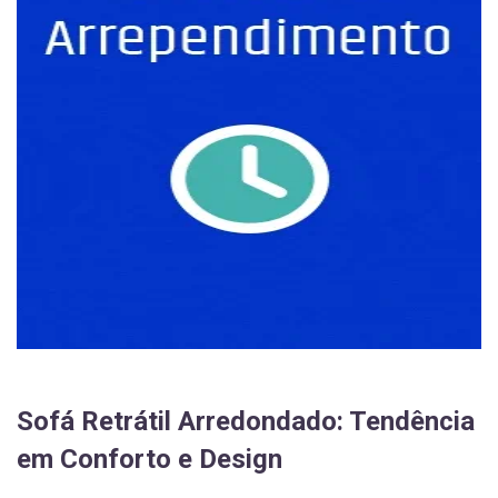
Sofá Retrátil Arredondado: Tendência
em Conforto e Design