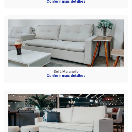
Conferir mais detalhes
Sofá Maranello
Conferir mais detalhes