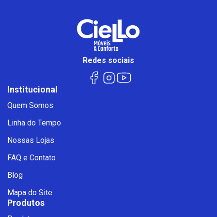
Redes sociais
Institucional
Quem Somos
Linha do Tempo
Nossas Lojas
FAQ e Contato
Blog
Mapa do Site
Produtos