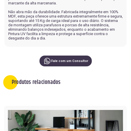
marcante da alta marcenaria.
Não abra mão da durabilidade. Fabricada integralmente em 100%
MDF, esta peça oferece uma estrutura extremamente firme e segura,
suportando até 15 Kg de carga ideal para o uso diário. O sistema
de montagem utiliza parafusos e porcas de alta resistência,
eliminando balanços indesejados, enquanto o acabamento em
Pintura UV facilita a limpeza e protege a superfície contra o
desgaste do dia a dia.
Fale com um Consultor
Produtos relacionados