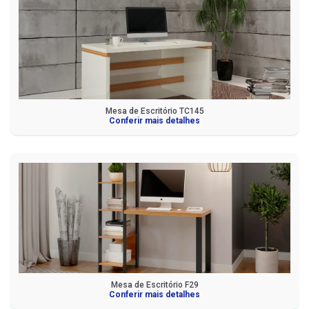
Mesa de Escritório TC145
Conferir mais detalhes
Mesa de Escritório F29
Conferir mais detalhes