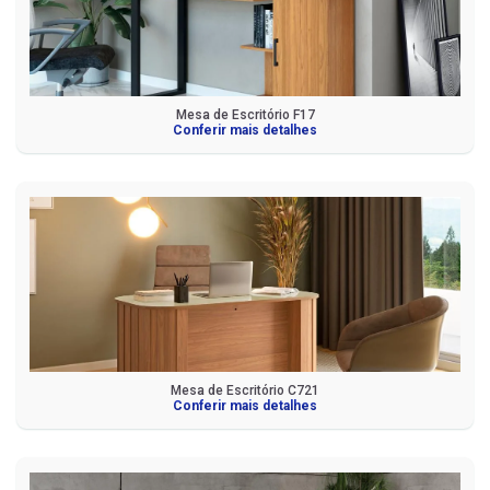
Mesa de Escritório F17
Conferir mais detalhes
Mesa de Escritório C721
Conferir mais detalhes