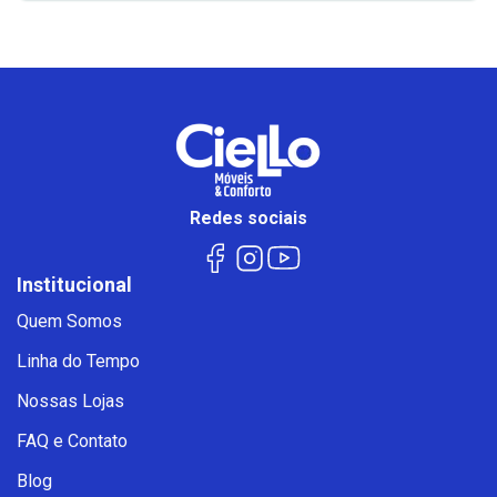
Redes sociais
Institucional
Quem Somos
Linha do Tempo
Nossas Lojas
FAQ e Contato
Blog