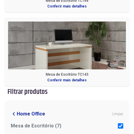
Mesa de Escritório TC144
Conferir mais detalhes
Mesa de Escritório TC145
Conferir mais detalhes
Filtrar produtos
Home Office
Limpar
Mesa de Escritório (7)