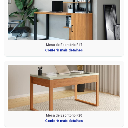
Mesa de Escritório F17
Conferir mais detalhes
Mesa de Escritório F20
Conferir mais detalhes