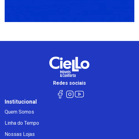
Redes sociais
Institucional
Quem Somos
Linha do Tempo
Nossas Lojas