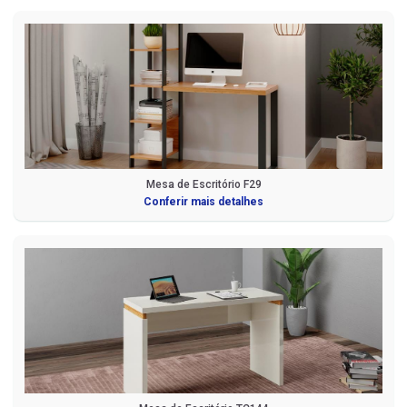
Mesa de Escritório F29
Conferir mais detalhes