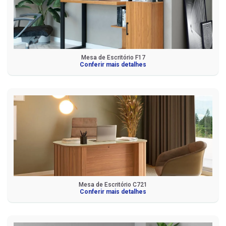
Mesa de Escritório F17
Conferir mais detalhes
Mesa de Escritório C721
Conferir mais detalhes