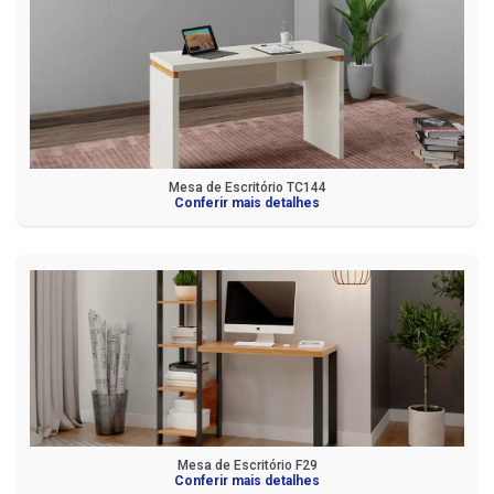
Mesa de Escritório TC144
Conferir mais detalhes
Mesa de Escritório F29
Conferir mais detalhes