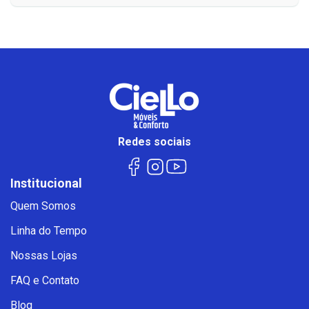
Redes sociais
Institucional
Quem Somos
Linha do Tempo
Nossas Lojas
FAQ e Contato
Blog