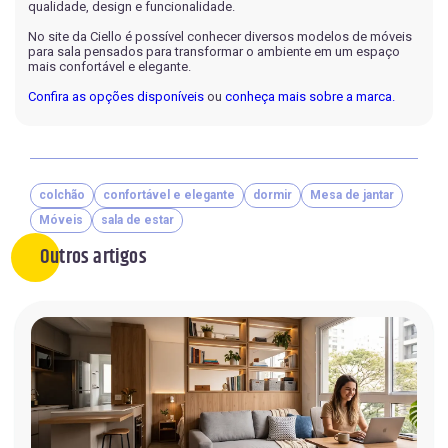
qualidade, design e funcionalidade.
No site da Ciello é possível conhecer diversos modelos de móveis
para sala pensados para transformar o ambiente em um espaço
mais confortável e elegante.
Confira as opções disponíveis
ou
conheça mais sobre a marca.
colchão
confortável e elegante
dormir
Mesa de jantar
Móveis
sala de estar
Outros artigos