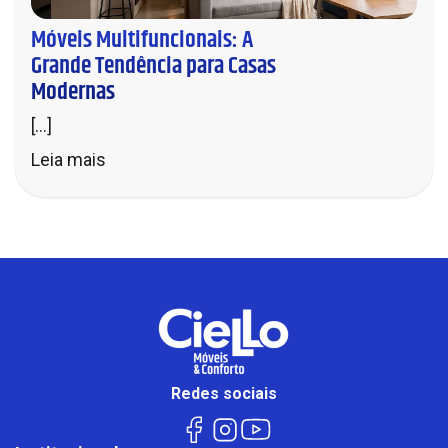
Móveis Multifuncionais: A
Grande Tendência para Casas
Modernas
[...]
Leia mais
Redes sociais