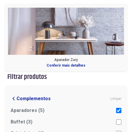
Aparador Zury
Conferir mais detalhes
Filtrar produtos
Complementos
Limpar
Aparadores (5)
Buffet (3)