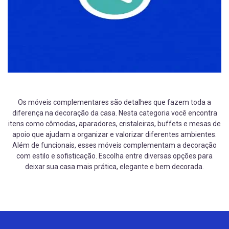
Os móveis complementares são detalhes que fazem toda a
diferença na decoração da casa. Nesta categoria você encontra
itens como cômodas, aparadores, cristaleiras, buffets e mesas de
apoio que ajudam a organizar e valorizar diferentes ambientes.
Além de funcionais, esses móveis complementam a decoração
com estilo e sofisticação. Escolha entre diversas opções para
deixar sua casa mais prática, elegante e bem decorada.