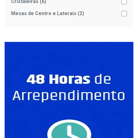
Cristaleiras (6)
Mesas de Centro e Laterais (2)