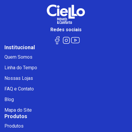
Redes sociais
Institucional
Quem Somos
Linha do Tempo
Nossas Lojas
FAQ e Contato
Blog
Mapa do Site
Produtos
Produtos