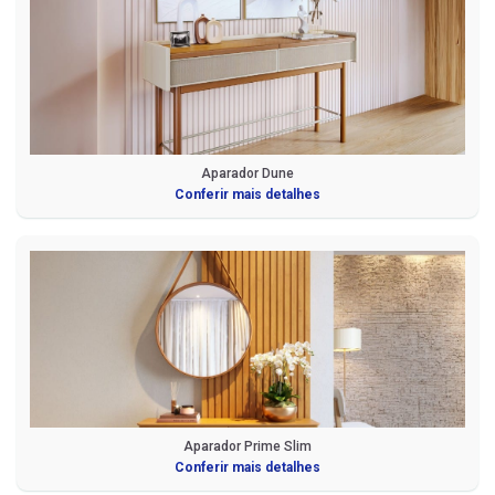
Aparador Dune
Conferir mais detalhes
Aparador Prime Slim
Conferir mais detalhes