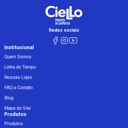
Redes sociais
Institucional
Quem Somos
Linha do Tempo
Nossas Lojas
FAQ e Contato
Blog
Mapa do Site
Produtos
Produtos