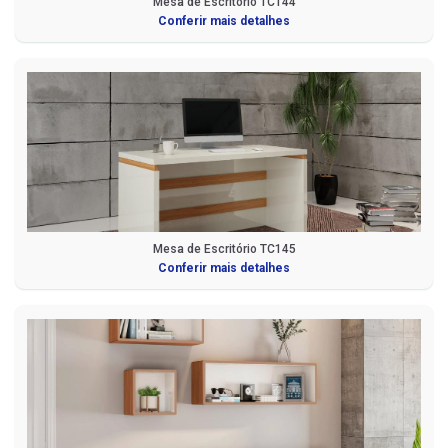
Mesa de Escritório TC144
Conferir mais detalhes
Mesa de Escritório TC145
Conferir mais detalhes