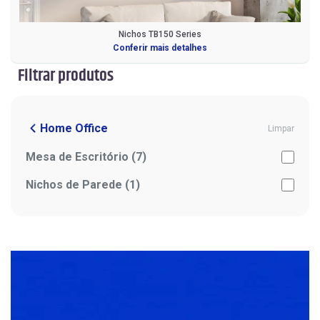
Nichos TB150 Series
Conferir mais detalhes
Filtrar produtos
Home Office
Limpar
Mesa de Escritório (7)
Nichos de Parede (1)