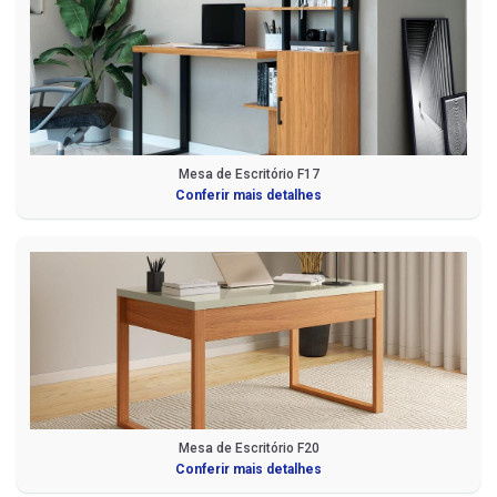
Mesa de Escritório F17
Conferir mais detalhes
Mesa de Escritório F20
Conferir mais detalhes