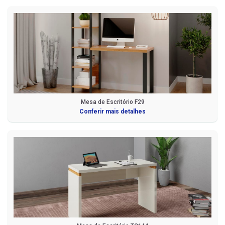
Mesa de Escritório F29
Conferir mais detalhes