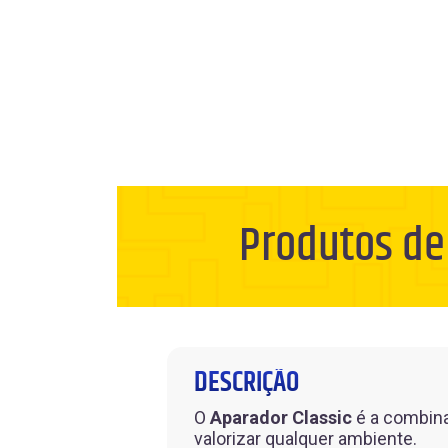
Produtos de
DESCRIÇÃO
O
Aparador Classic
é a combina
valorizar qualquer ambiente.