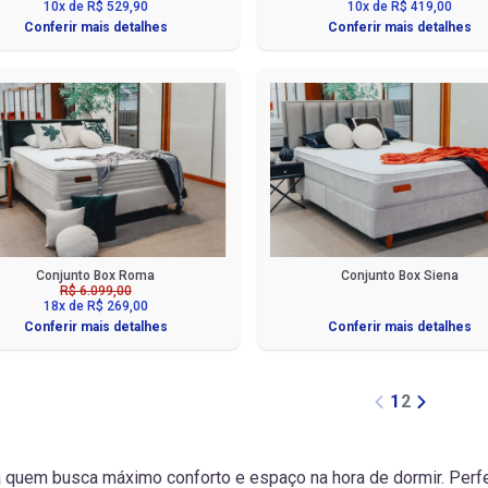
10x de R$ 529,90
10x de R$ 419,00
Conferir mais detalhes
Conferir mais detalhes
Conjunto Box Roma
Conjunto Box Siena
R$ 6.099,00
18x de R$ 269,00
Conferir mais detalhes
Conferir mais detalhes
1
2
ra quem busca máximo conforto e espaço na hora de dormir. Perfe