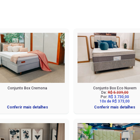
Conjunto Box Cremona
Conjunto Box Eco Nuvem
De:
R$ 5.339,00
Por:
R$ 3.730,00
10x de R$ 373,00
Conferir mais detalhes
Conferir mais detalhes