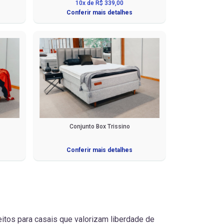
10x de R$ 339,00
Conferir mais detalhes
Conjunto Box Trissino
Conferir mais detalhes
itos para casais que valorizam liberdade de