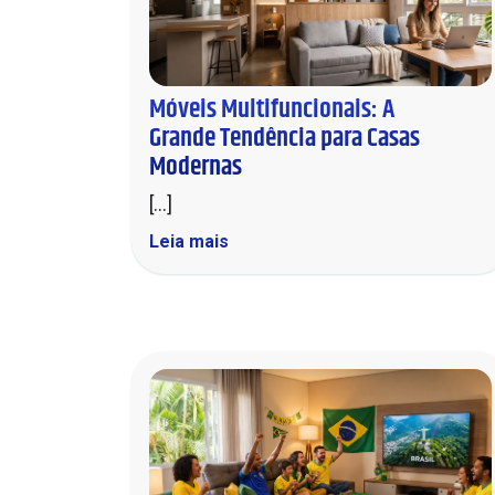
Móveis Multifuncionais: A
Grande Tendência para Casas
Modernas
[...]
Leia mais