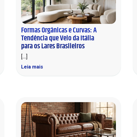
Formas Orgânicas e Curvas: A
Tendência que Veio da Itália
para os Lares Brasileiros
[...]
Leia mais