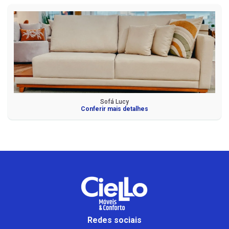
Sofá Lucy
Conferir mais detalhes
Redes sociais