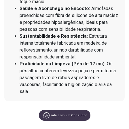
toque macio.
Saúde e Aconchego no Encosto:
Almofadas
preenchidas com fibra de silicone de alta maciez
e propriedades hipoalergênicas, ideais para
pessoas com sensibilidade respiratória.
Sustentabilidade e Resistência:
Estrutura
interna totalmente fabricada em madeira de
reflorestamento, unindo durabilidade com
responsabilidade ambiental.
Praticidade na Limpeza (Pés de 17 cm):
Os
pés altos conferem leveza à peça e permitem a
passagem livre de robôs aspiradores e
vassouras, facilitando a higienização diária da
sala.
Fale com um Consultor