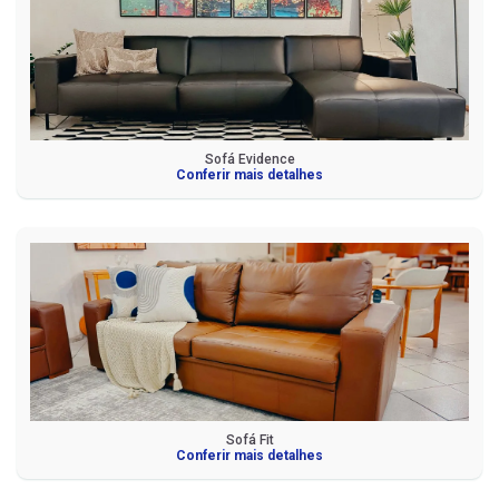
Sofá Evidence
Conferir mais detalhes
Sofá Fit
Conferir mais detalhes