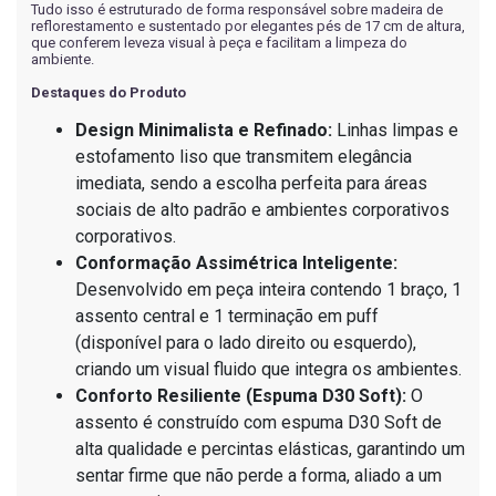
Tudo isso é estruturado de forma responsável sobre madeira de
reflorestamento e sustentado por elegantes pés de 17 cm de altura,
que conferem leveza visual à peça e facilitam a limpeza do
ambiente.
Destaques do Produto
Design Minimalista e Refinado:
Linhas limpas e
estofamento liso que transmitem elegância
imediata, sendo a escolha perfeita para áreas
sociais de alto padrão e ambientes corporativos
corporativos.
Conformação Assimétrica Inteligente:
Desenvolvido em peça inteira contendo 1 braço, 1
assento central e 1 terminação em puff
(disponível para o lado direito ou esquerdo),
criando um visual fluido que integra os ambientes.
Conforto Resiliente (Espuma D30 Soft):
O
assento é construído com espuma D30 Soft de
alta qualidade e percintas elásticas, garantindo um
sentar firme que não perde a forma, aliado a um