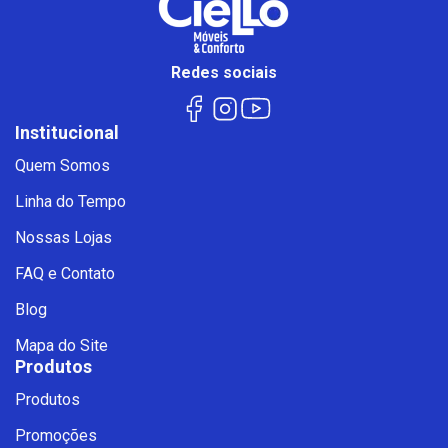
Redes sociais
Institucional
Quem Somos
Linha do Tempo
Nossas Lojas
FAQ e Contato
Blog
Mapa do Site
Produtos
Produtos
Promoções