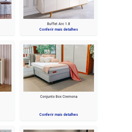
Buffet Arc 1.8
Conferir mais detalhes
Conjunto Box Cremona
Conferir mais detalhes