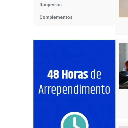
Roupeiros
Complementos