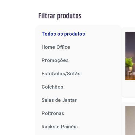
Filtrar produtos
Todos os produtos
Home Office
Promoções
Estofados/Sofás
Colchões
Salas de Jantar
Poltronas
Racks e Painéis