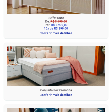
Buffet Dune
De:
R$ 3.190,00
Por:
R$ 2.990,00
10x de R$ 299,00
Conferir mais detalhes
Conjunto Box Cremona
Conferir mais detalhes