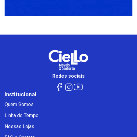
Redes sociais
Institucional
Quem Somos
Linha do Tempo
Nossas Lojas