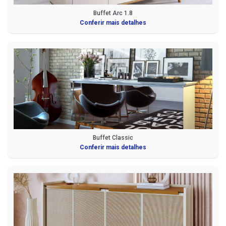
Buffet Arc 1.8
Conferir mais detalhes
Buffet Classic
Conferir mais detalhes