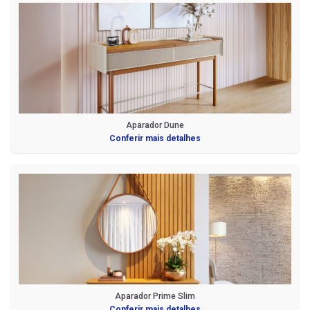
Aparador Dune
Conferir mais detalhes
Aparador Prime Slim
Conferir mais detalhes