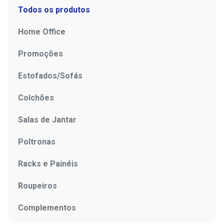
Todos os produtos
Home Office
Promoções
Estofados/Sofás
Colchões
Salas de Jantar
Poltronas
Racks e Painéis
Roupeiros
Complementos