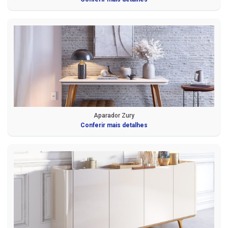
Aparador Zury
Conferir mais detalhes