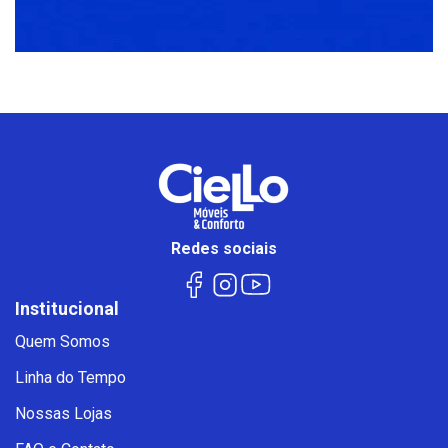
Redes sociais
Institucional
Quem Somos
Linha do Tempo
Nossas Lojas