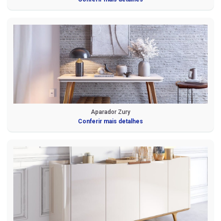
Aparador Zury
Conferir mais detalhes