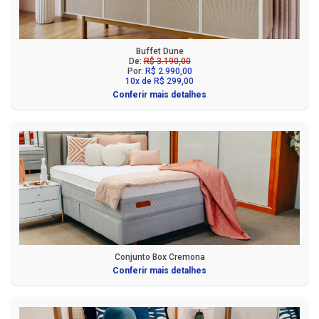
Buffet Dune
De:
R$ 3.190,00
Por:
R$ 2.990,00
10x de R$ 299,00
Conferir mais detalhes
Conjunto Box Cremona
Conferir mais detalhes