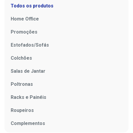
Todos os produtos
Home Office
Promoções
Estofados/Sofás
Colchões
Salas de Jantar
Poltronas
Racks e Painéis
Roupeiros
Complementos