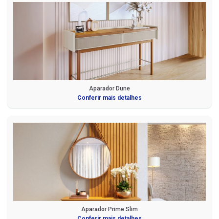
Aparador Dune
Conferir mais detalhes
Aparador Prime Slim
Conferir mais detalhes