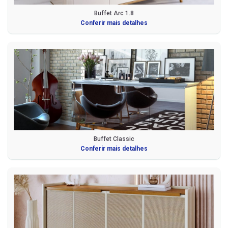
Buffet Arc 1.8
Conferir mais detalhes
Buffet Classic
Conferir mais detalhes