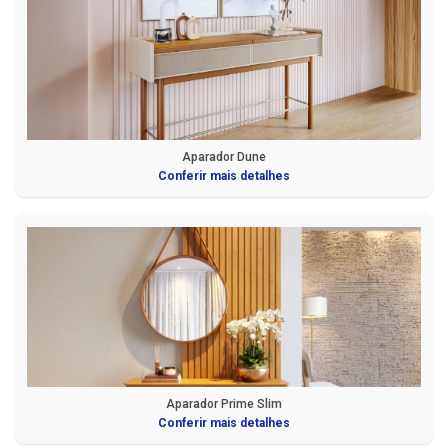
Aparador Dune
Conferir mais detalhes
Aparador Prime Slim
Conferir mais detalhes