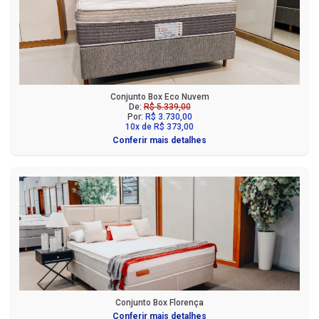
Conjunto Box Eco Nuvem
De:
R$ 5.339,00
Por:
R$ 3.730,00
10x de R$ 373,00
Conferir mais detalhes
Conjunto Box Florença
Conferir mais detalhes