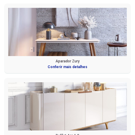
Aparador Zury
Conferir mais detalhes