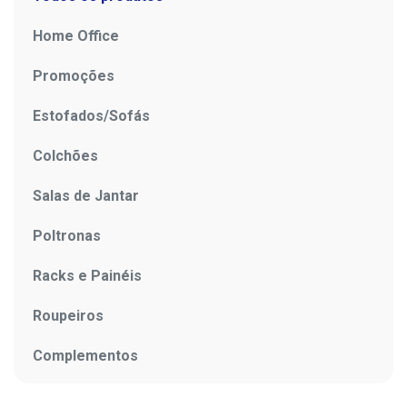
Home Office
Promoções
Estofados/Sofás
Colchões
Salas de Jantar
Poltronas
Racks e Painéis
Roupeiros
Complementos