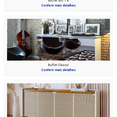
Buffet Arc 1.8
Conferir mais detalhes
Buffet Classic
Conferir mais detalhes