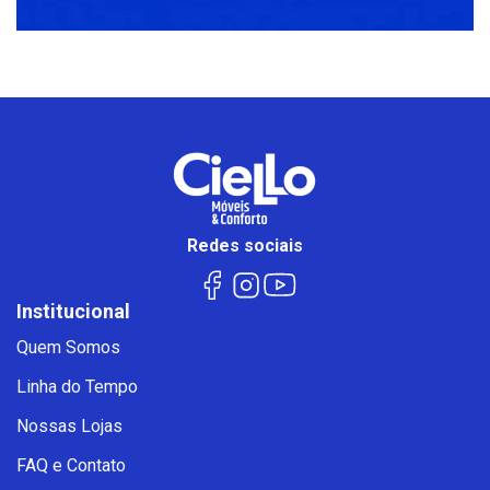
Redes sociais
Institucional
Quem Somos
Linha do Tempo
Nossas Lojas
FAQ e Contato