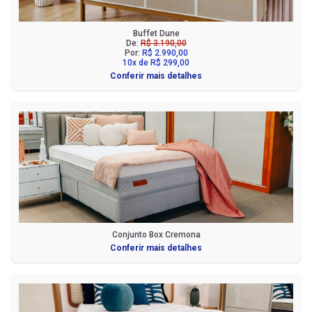
Buffet Dune
De:
R$ 3.190,00
Por:
R$ 2.990,00
10x de R$ 299,00
Conferir mais detalhes
Conjunto Box Cremona
Conferir mais detalhes