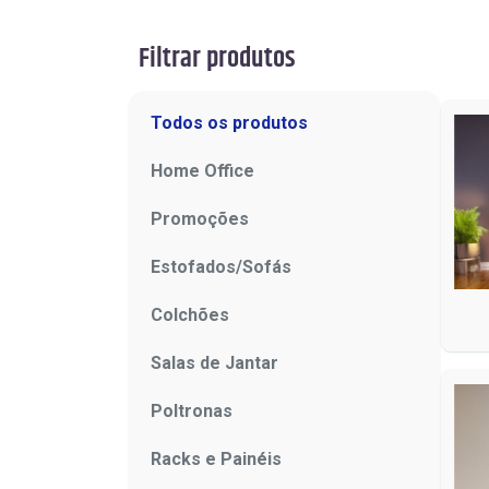
Filtrar produtos
Todos os produtos
Home Office
Promoções
Estofados/Sofás
Colchões
Salas de Jantar
Poltronas
Racks e Painéis