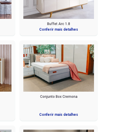
Buffet Arc 1.8
Conferir mais detalhes
Conjunto Box Cremona
Conferir mais detalhes