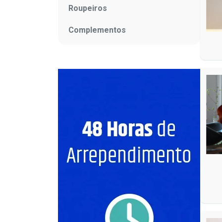
Roupeiros
Complementos