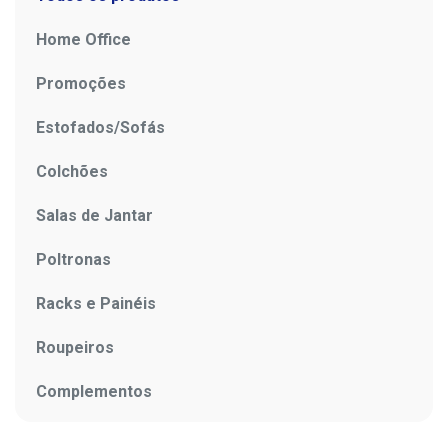
Home Office
Promoções
Estofados/Sofás
Colchões
Salas de Jantar
Poltronas
Racks e Painéis
Roupeiros
Complementos