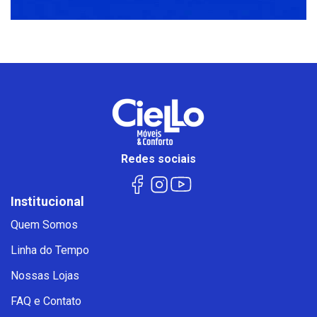
Redes sociais
Institucional
Quem Somos
Linha do Tempo
Nossas Lojas
FAQ e Contato