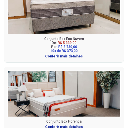
Conjunto Box Eco Nuvem
De:
R$ 5.339,00
Por:
R$ 3.730,00
10x de R$ 373,00
Conferir mais detalhes
Conjunto Box Florença
Conferir mais detalhes