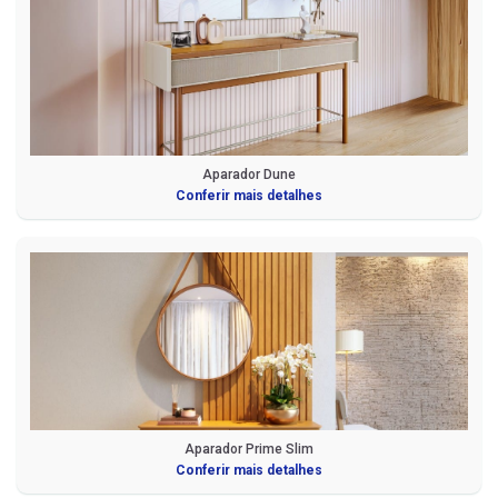
Aparador Dune
Conferir mais detalhes
Aparador Prime Slim
Conferir mais detalhes