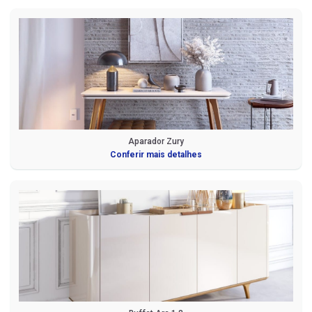
Aparador Zury
Conferir mais detalhes