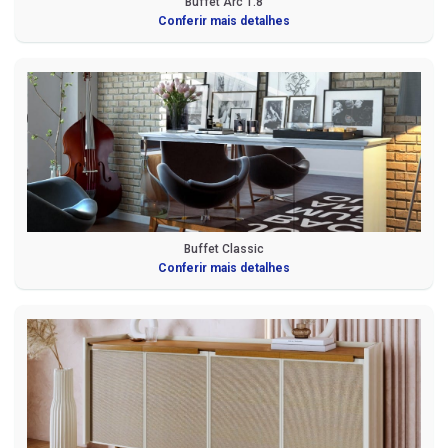
Buffet Arc 1.8
Conferir mais detalhes
Buffet Classic
Conferir mais detalhes