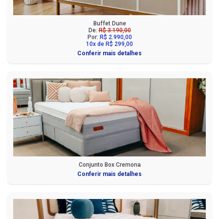
Buffet Dune
De:
R$ 3.190,00
Por:
R$ 2.990,00
10x de R$ 299,00
Conferir mais detalhes
Conjunto Box Cremona
Conferir mais detalhes