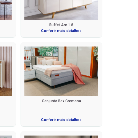
Buffet Arc 1.8
Conferir mais detalhes
Conjunto Box Cremona
Conferir mais detalhes