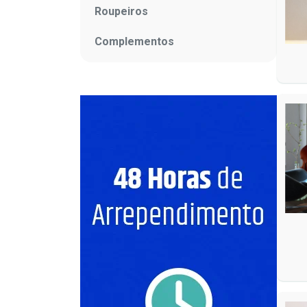
Roupeiros
Complementos