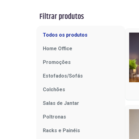
Filtrar produtos
Todos os produtos
Home Office
Promoções
Estofados/Sofás
Colchões
Salas de Jantar
Poltronas
Racks e Painéis