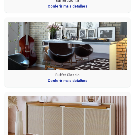
Buffet Arc 1.8
Conferir mais detalhes
Buffet Classic
Conferir mais detalhes