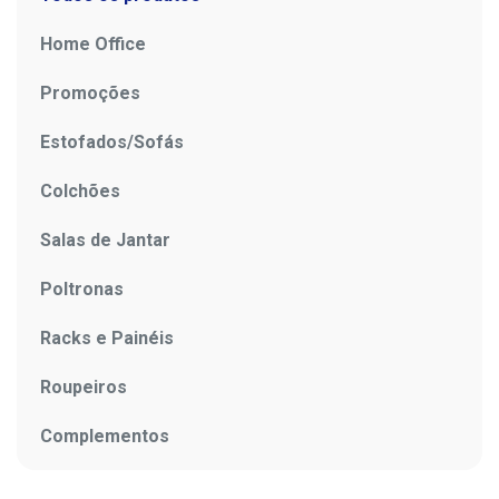
Home Office
Promoções
Estofados/Sofás
Colchões
Salas de Jantar
Poltronas
Racks e Painéis
Roupeiros
Complementos