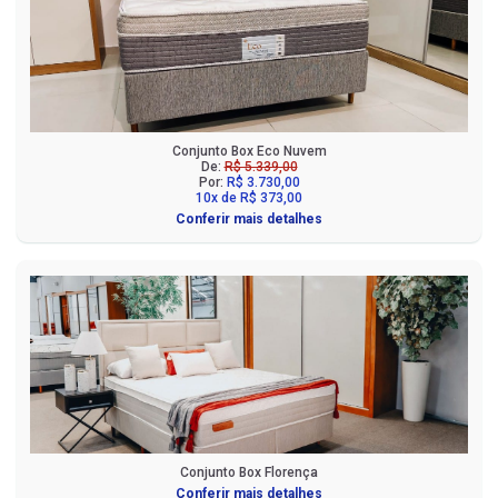
Conjunto Box Eco Nuvem
De:
R$ 5.339,00
Por:
R$ 3.730,00
10x de R$ 373,00
Conferir mais detalhes
Conjunto Box Florença
Conferir mais detalhes