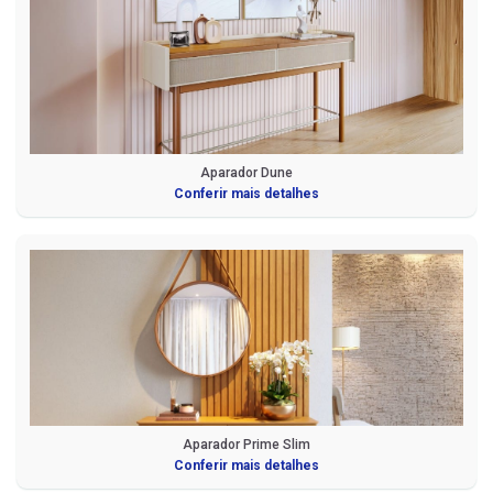
Aparador Dune
Conferir mais detalhes
Aparador Prime Slim
Conferir mais detalhes