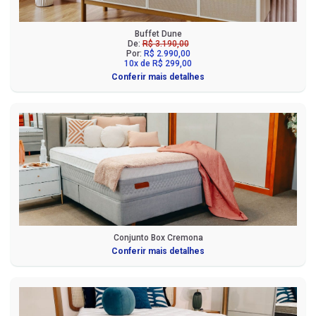
Buffet Dune
De:
R$ 3.190,00
Por:
R$ 2.990,00
10x de R$ 299,00
Conferir mais detalhes
Conjunto Box Cremona
Conferir mais detalhes