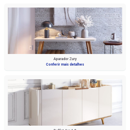
Aparador Zury
Conferir mais detalhes