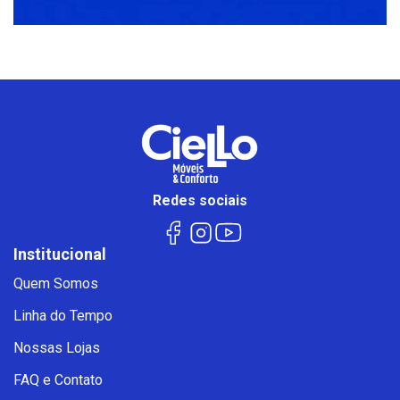
Redes sociais
Institucional
Quem Somos
Linha do Tempo
Nossas Lojas
FAQ e Contato