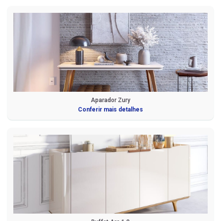
Aparador Zury
Conferir mais detalhes