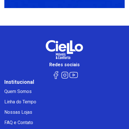
Redes sociais
Institucional
Quem Somos
Linha do Tempo
Nossas Lojas
FAQ e Contato