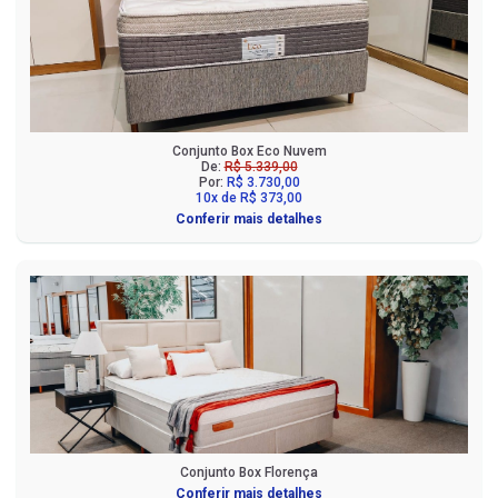
Conjunto Box Eco Nuvem
De:
R$ 5.339,00
Por:
R$ 3.730,00
10x de R$ 373,00
Conferir mais detalhes
Conjunto Box Florença
Conferir mais detalhes