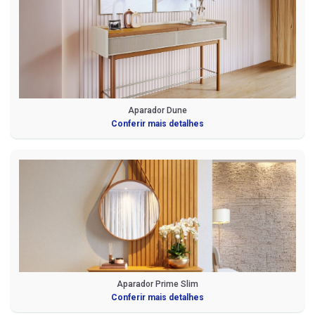
Aparador Dune
Conferir mais detalhes
Aparador Prime Slim
Conferir mais detalhes