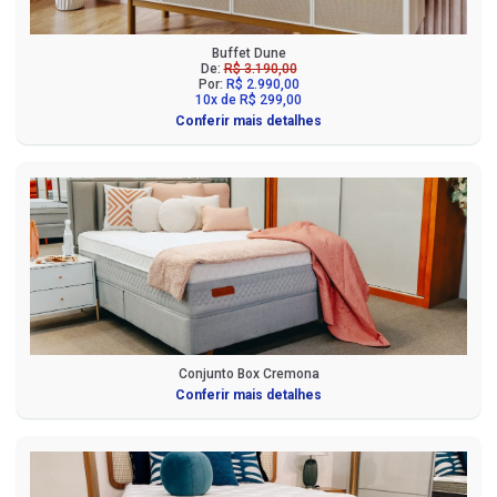
Buffet Dune
De:
R$ 3.190,00
Por:
R$ 2.990,00
10x de R$ 299,00
Conferir mais detalhes
Conjunto Box Cremona
Conferir mais detalhes