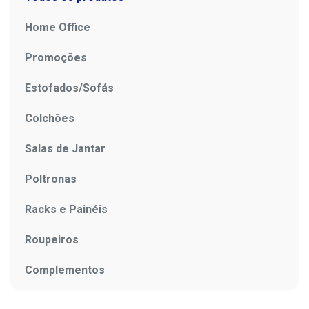
Home Office
Promoções
Estofados/Sofás
Colchões
Salas de Jantar
Poltronas
Racks e Painéis
Roupeiros
Complementos