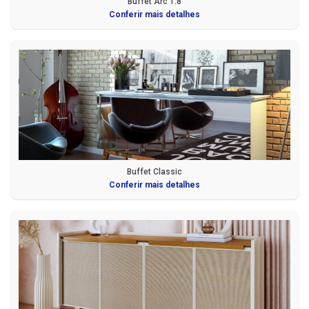
Buffet Arc 1.8
Conferir mais detalhes
Buffet Classic
Conferir mais detalhes