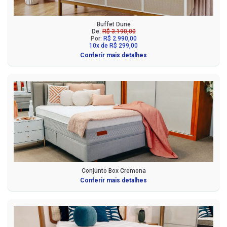
Buffet Dune
De:
R$ 3.190,00
Por:
R$ 2.990,00
10x de R$ 299,00
Conferir mais detalhes
Conjunto Box Cremona
Conferir mais detalhes