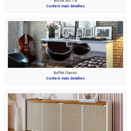
Buffet Arc 1.8
Conferir mais detalhes
Buffet Classic
Conferir mais detalhes