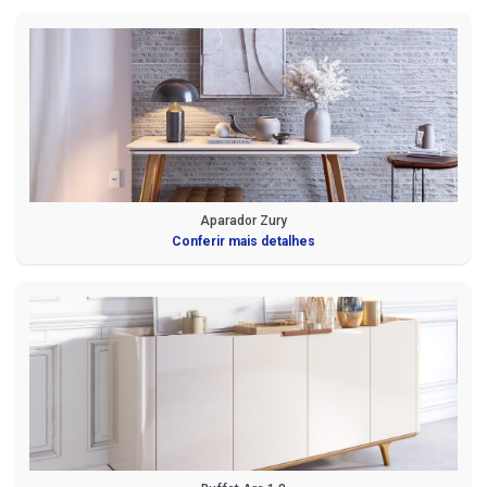
Aparador Zury
Conferir mais detalhes