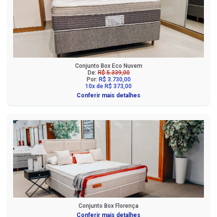
Conjunto Box Eco Nuvem
De:
R$ 5.339,00
Por:
R$ 3.730,00
10x de R$ 373,00
Conferir mais detalhes
Conjunto Box Florença
Conferir mais detalhes