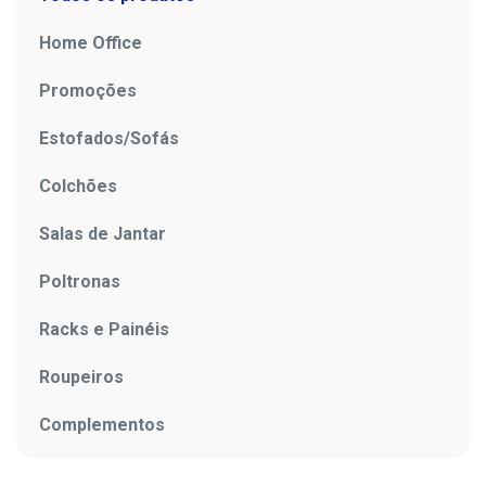
Home Office
Promoções
Estofados/Sofás
Colchões
Salas de Jantar
Poltronas
Racks e Painéis
Roupeiros
Complementos