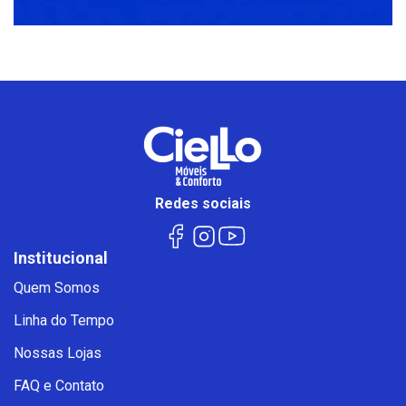
Redes sociais
Institucional
Quem Somos
Linha do Tempo
Nossas Lojas
FAQ e Contato