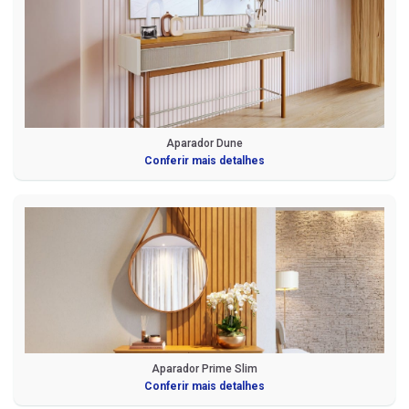
Aparador Dune
Conferir mais detalhes
Aparador Prime Slim
Conferir mais detalhes