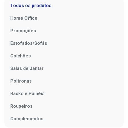
Todos os produtos
Home Office
Promoções
Estofados/Sofás
Colchões
Salas de Jantar
Poltronas
Racks e Painéis
Roupeiros
Complementos