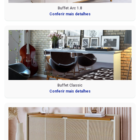
Buffet Arc 1.8
Conferir mais detalhes
Buffet Classic
Conferir mais detalhes