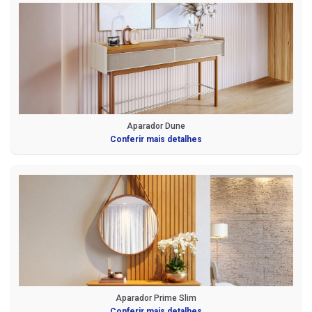
Aparador Dune
Conferir mais detalhes
Aparador Prime Slim
Conferir mais detalhes