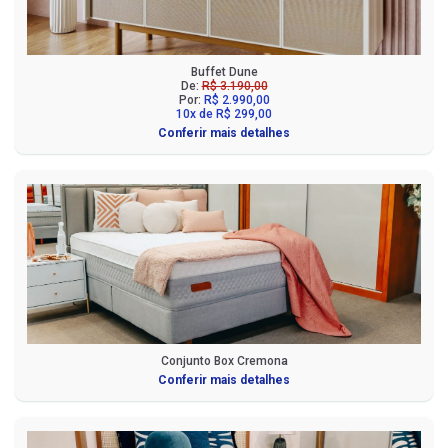
Buffet Dune
De:
R$ 3.190,00
Por:
R$ 2.990,00
10x de R$ 299,00
Conferir mais detalhes
Conjunto Box Cremona
Conferir mais detalhes