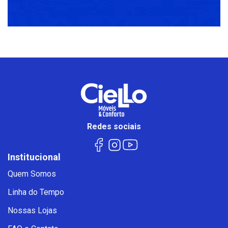
Redes sociais
Institucional
Quem Somos
Linha do Tempo
Nossas Lojas