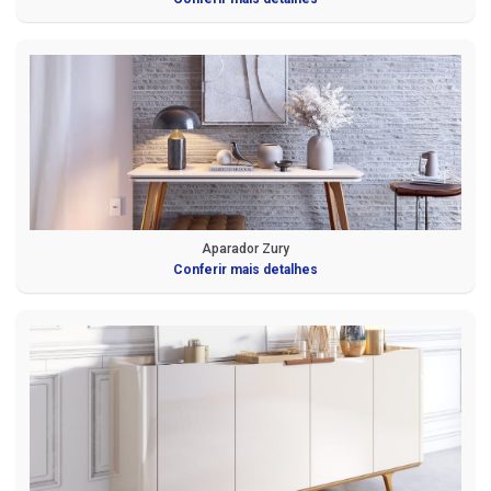
Aparador Zury
Conferir mais detalhes