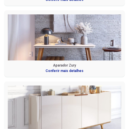
Aparador Zury
Conferir mais detalhes