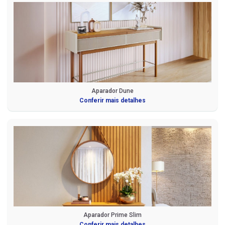
Aparador Dune
Conferir mais detalhes
Aparador Prime Slim
Conferir mais detalhes