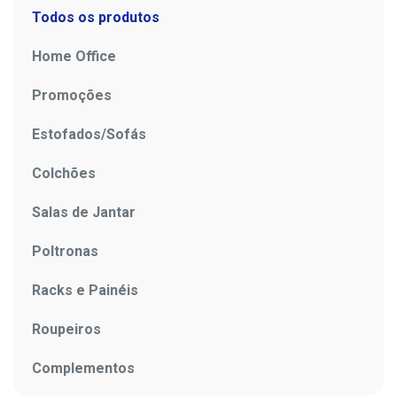
Todos os produtos
Home Office
Promoções
Estofados/Sofás
Colchões
Salas de Jantar
Poltronas
Racks e Painéis
Roupeiros
Complementos