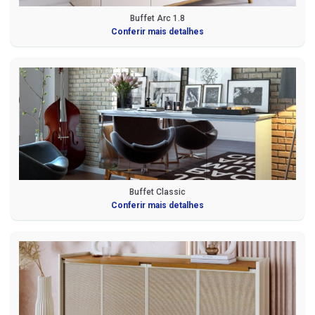
Buffet Arc 1.8
Conferir mais detalhes
Buffet Classic
Conferir mais detalhes