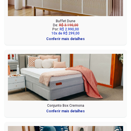
Buffet Dune
De:
R$ 3.190,00
Por:
R$ 2.990,00
10x de R$ 299,00
Conferir mais detalhes
Conjunto Box Cremona
Conferir mais detalhes