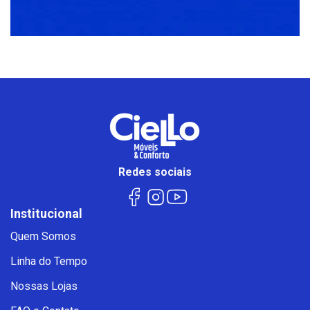
Redes sociais
Institucional
Quem Somos
Linha do Tempo
Nossas Lojas