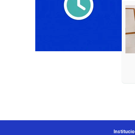
Institucio