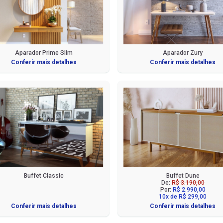
Aparador Prime Slim
Aparador Zury
Conferir mais detalhes
Conferir mais detalhes
Buffet Classic
Buffet Dune
De:
R$ 3.190,00
Por:
R$ 2.990,00
10x de R$ 299,00
Conferir mais detalhes
Conferir mais detalhes