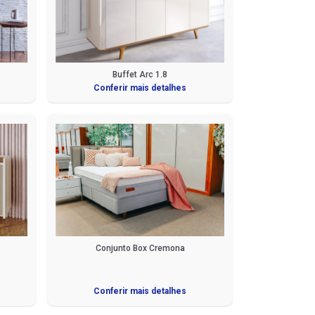
Buffet Arc 1.8
Conferir mais detalhes
Conjunto Box Cremona
Conferir mais detalhes