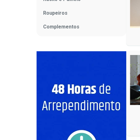
Roupeiros
Complementos