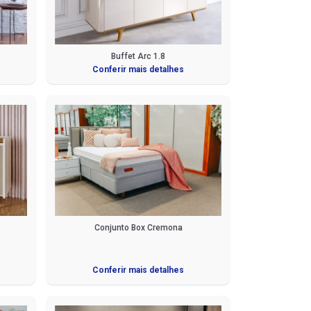
Buffet Arc 1.8
Conferir mais detalhes
Conjunto Box Cremona
Conferir mais detalhes