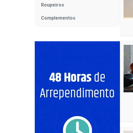
Roupeiros
Complementos