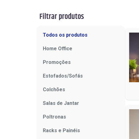
Filtrar produtos
Todos os produtos
Home Office
Promoções
Estofados/Sofás
Colchões
Salas de Jantar
Poltronas
Racks e Painéis