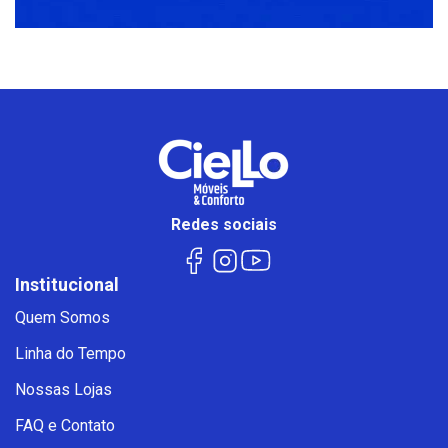
Redes sociais
Institucional
Quem Somos
Linha do Tempo
Nossas Lojas
FAQ e Contato