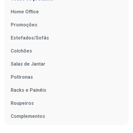
Home Office
Promoções
Estofados/Sofás
Colchões
Salas de Jantar
Poltronas
Racks e Painéis
Roupeiros
Complementos