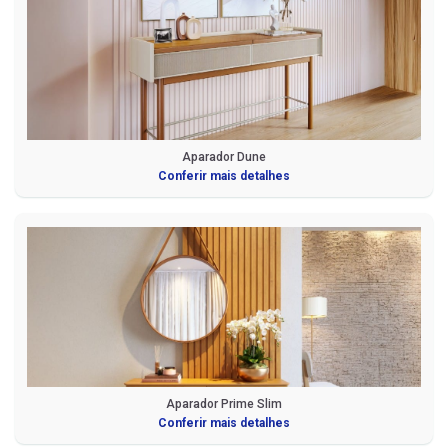
Aparador Dune
Conferir mais detalhes
Aparador Prime Slim
Conferir mais detalhes