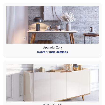
Aparador Zury
Conferir mais detalhes