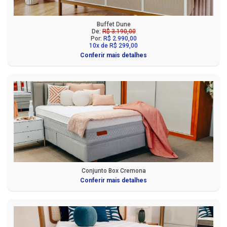
Buffet Dune
De:
R$ 3.190,00
Por:
R$ 2.990,00
10x de R$ 299,00
Conferir mais detalhes
Conjunto Box Cremona
Conferir mais detalhes