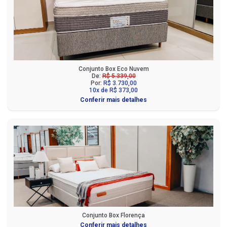
Conjunto Box Eco Nuvem
De:
R$ 5.339,00
Por:
R$ 3.730,00
10x de R$ 373,00
Conferir mais detalhes
Conjunto Box Florença
Conferir mais detalhes