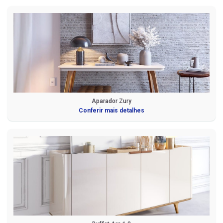
Aparador Zury
Conferir mais detalhes