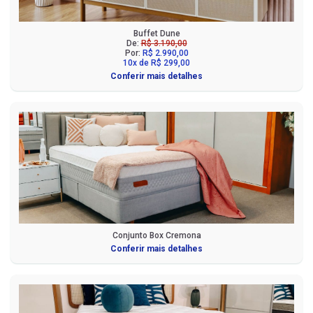
Buffet Dune
De:
R$ 3.190,00
Por:
R$ 2.990,00
10x de R$ 299,00
Conferir mais detalhes
Conjunto Box Cremona
Conferir mais detalhes