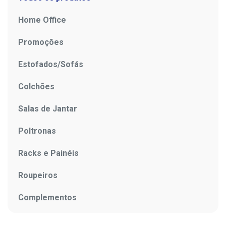
Home Office
Promoções
Estofados/Sofás
Colchões
Salas de Jantar
Poltronas
Racks e Painéis
Roupeiros
Complementos