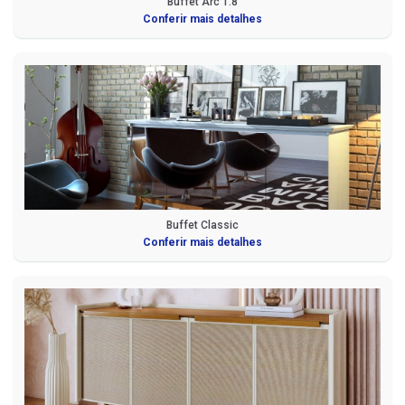
Buffet Arc 1.8
Conferir mais detalhes
Buffet Classic
Conferir mais detalhes