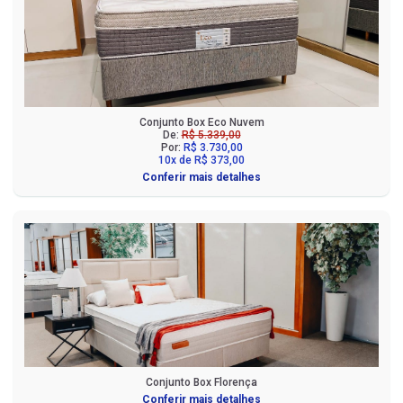
Conjunto Box Eco Nuvem
De:
R$ 5.339,00
Por:
R$ 3.730,00
10x de R$ 373,00
Conferir mais detalhes
Conjunto Box Florença
Conferir mais detalhes