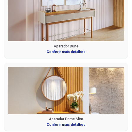
Aparador Dune
Conferir mais detalhes
Aparador Prime Slim
Conferir mais detalhes