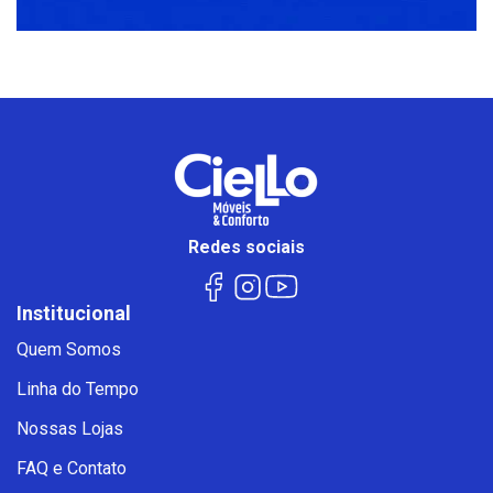
Redes sociais
Institucional
Quem Somos
Linha do Tempo
Nossas Lojas
FAQ e Contato