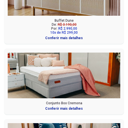
Buffet Dune
De:
R$ 3.190,00
Por:
R$ 2.990,00
10x de R$ 299,00
Conferir mais detalhes
Conjunto Box Cremona
Conferir mais detalhes