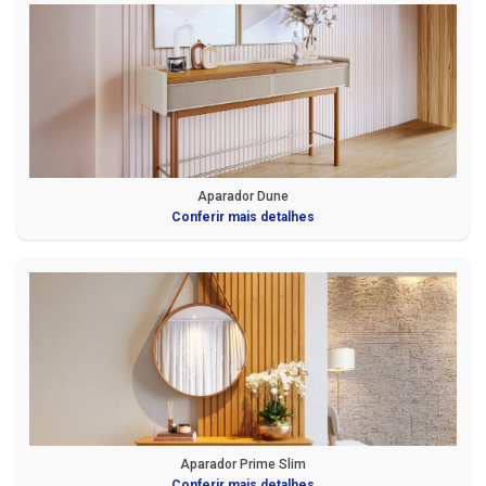
Aparador Dune
Conferir mais detalhes
Aparador Prime Slim
Conferir mais detalhes