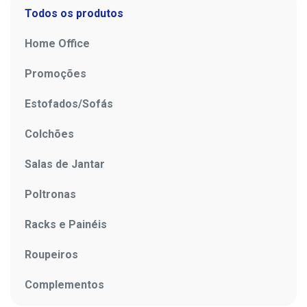
Todos os produtos
Home Office
Promoções
Estofados/Sofás
Colchões
Salas de Jantar
Poltronas
Racks e Painéis
Roupeiros
Complementos