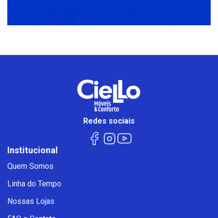
Redes sociais
Institucional
Quem Somos
Linha do Tempo
Nossas Lojas