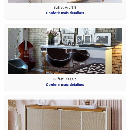
Buffet Arc 1.8
Conferir mais detalhes
Buffet Classic
Conferir mais detalhes