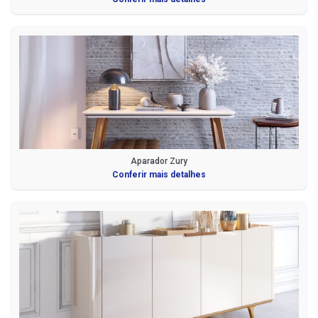
Aparador Zury
Conferir mais detalhes