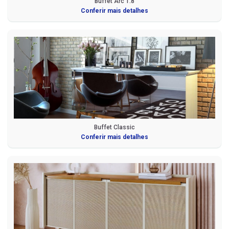
Buffet Arc 1.8
Conferir mais detalhes
Buffet Classic
Conferir mais detalhes