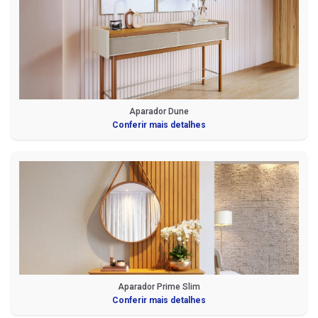
Aparador Dune
Conferir mais detalhes
Aparador Prime Slim
Conferir mais detalhes