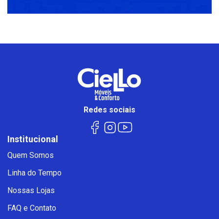
Redes sociais
Institucional
Quem Somos
Linha do Tempo
Nossas Lojas
FAQ e Contato