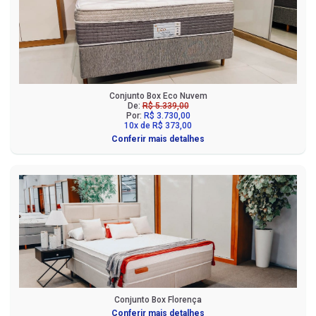
Conjunto Box Eco Nuvem
De:
R$ 5.339,00
Por:
R$ 3.730,00
10x de R$ 373,00
Conferir mais detalhes
Conjunto Box Florença
Conferir mais detalhes