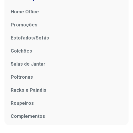
Home Office
Promoções
Estofados/Sofás
Colchões
Salas de Jantar
Poltronas
Racks e Painéis
Roupeiros
Complementos