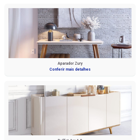
Aparador Zury
Conferir mais detalhes