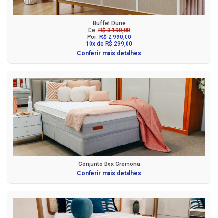
Buffet Dune
De:
R$ 3.190,00
Por:
R$ 2.990,00
10x de R$ 299,00
Conferir mais detalhes
Conjunto Box Cremona
Conferir mais detalhes