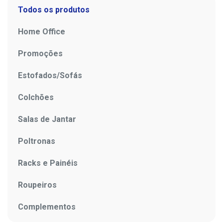
Todos os produtos
Home Office
Promoções
Estofados/Sofás
Colchões
Salas de Jantar
Poltronas
Racks e Painéis
Roupeiros
Complementos