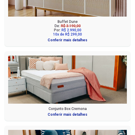
Buffet Dune
De:
R$ 3.190,00
Por:
R$ 2.990,00
10x de R$ 299,00
Conferir mais detalhes
Conjunto Box Cremona
Conferir mais detalhes