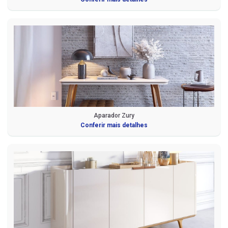
Aparador Zury
Conferir mais detalhes