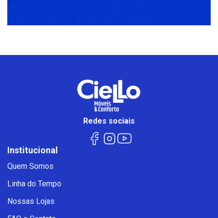
Redes sociais
Institucional
Quem Somos
Linha do Tempo
Nossas Lojas