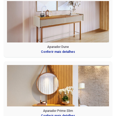
Aparador Dune
Conferir mais detalhes
Aparador Prime Slim
Conferir mais detalhes