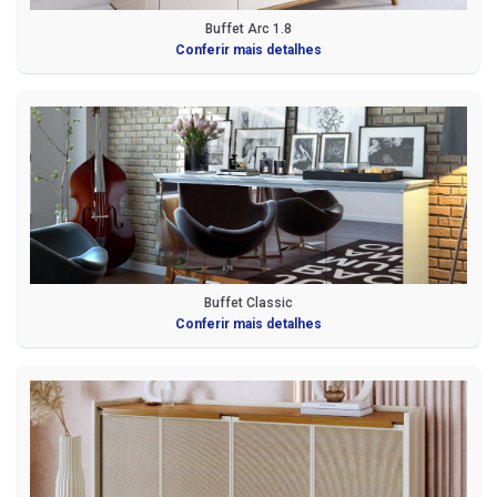
Buffet Arc 1.8
Conferir mais detalhes
Buffet Classic
Conferir mais detalhes