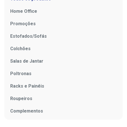
Home Office
Promoções
Estofados/Sofás
Colchões
Salas de Jantar
Poltronas
Racks e Painéis
Roupeiros
Complementos