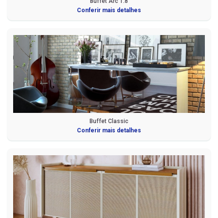
Buffet Arc 1.8
Conferir mais detalhes
Buffet Classic
Conferir mais detalhes