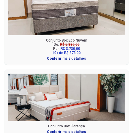
Conjunto Box Eco Nuvem
De:
R$ 5.339,00
Por:
R$ 3.730,00
10x de R$ 373,00
Conferir mais detalhes
Conjunto Box Florença
Conferir mais detalhes