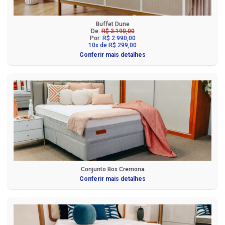
Buffet Dune
De:
R$ 3.190,00
Por:
R$ 2.990,00
10x de R$ 299,00
Conferir mais detalhes
Conjunto Box Cremona
Conferir mais detalhes