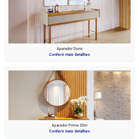
Aparador Dune
Conferir mais detalhes
Aparador Prime Slim
Conferir mais detalhes