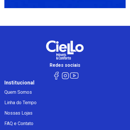
Redes sociais
Institucional
Quem Somos
Linha do Tempo
Nossas Lojas
FAQ e Contato