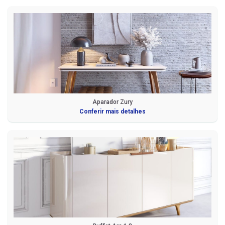
Aparador Zury
Conferir mais detalhes