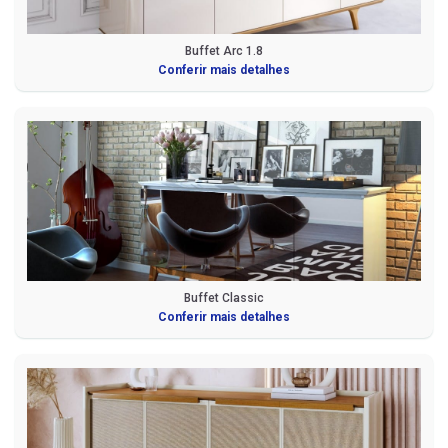
Buffet Arc 1.8
Conferir mais detalhes
Buffet Classic
Conferir mais detalhes