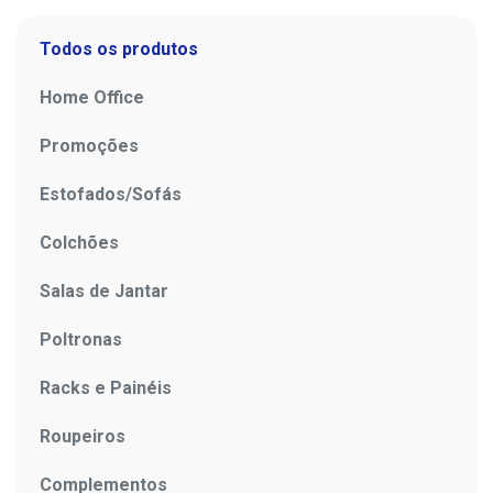
Todos os produtos
Home Office
Promoções
Estofados/Sofás
Colchões
Salas de Jantar
Poltronas
Racks e Painéis
Roupeiros
Complementos