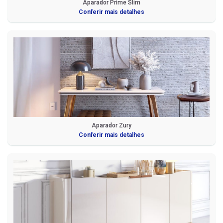
Aparador Prime Slim
Conferir mais detalhes
Aparador Zury
Conferir mais detalhes