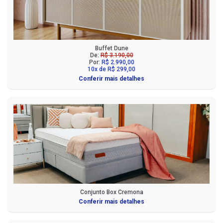
Buffet Dune
De:
R$ 3.190,00
Por:
R$ 2.990,00
10x de R$ 299,00
Conferir mais detalhes
Conjunto Box Cremona
Conferir mais detalhes