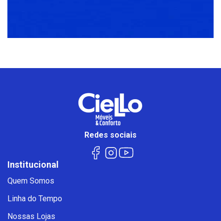
Redes sociais
Institucional
Quem Somos
Linha do Tempo
Nossas Lojas