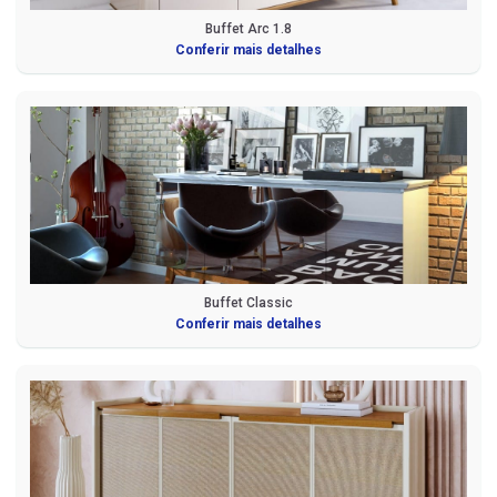
Buffet Arc 1.8
Conferir mais detalhes
Buffet Classic
Conferir mais detalhes