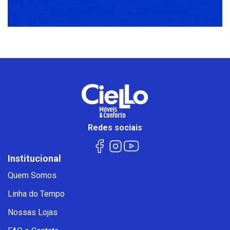
Redes sociais
Institucional
Quem Somos
Linha do Tempo
Nossas Lojas