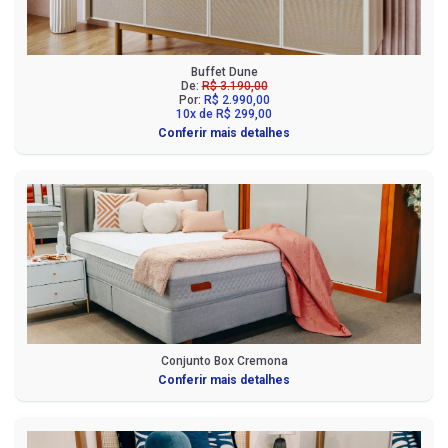
Buffet Dune
De:
R$ 3.190,00
Por:
R$ 2.990,00
10x de R$ 299,00
Conferir mais detalhes
Conjunto Box Cremona
Conferir mais detalhes