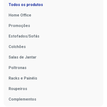
Todos os produtos
Home Office
Promoções
Estofados/Sofás
Colchões
Salas de Jantar
Poltronas
Racks e Painéis
Roupeiros
Complementos