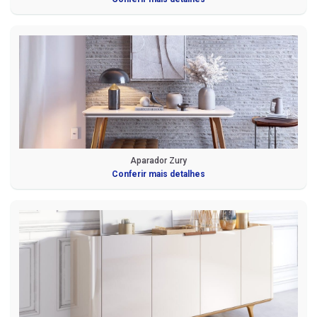
Aparador Zury
Conferir mais detalhes