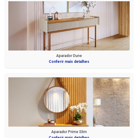
Aparador Dune
Conferir mais detalhes
Aparador Prime Slim
Conferir mais detalhes