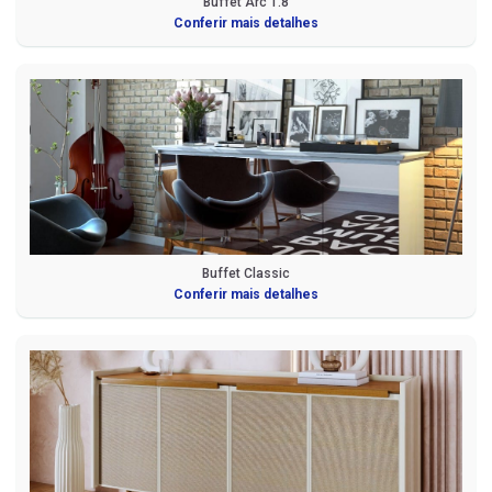
Buffet Arc 1.8
Conferir mais detalhes
Buffet Classic
Conferir mais detalhes