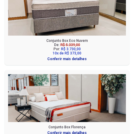
Conjunto Box Eco Nuvem
De:
R$ 5.339,00
Por:
R$ 3.730,00
10x de R$ 373,00
Conferir mais detalhes
Conjunto Box Florença
Conferir mais detalhes