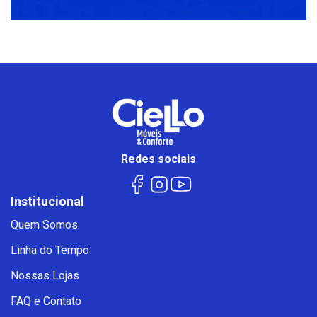
Redes sociais
Institucional
Quem Somos
Linha do Tempo
Nossas Lojas
FAQ e Contato