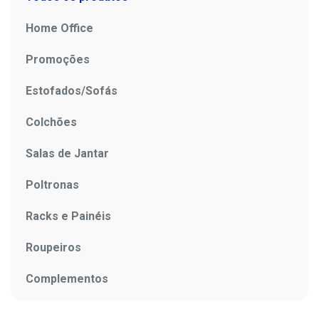
Home Office
Promoções
Estofados/Sofás
Colchões
Salas de Jantar
Poltronas
Racks e Painéis
Roupeiros
Complementos