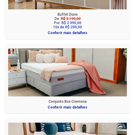
Buffet Dune
De:
R$ 3.190,00
Por:
R$ 2.990,00
10x de R$ 299,00
Conferir mais detalhes
Conjunto Box Cremona
Conferir mais detalhes