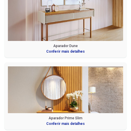
Aparador Dune
Conferir mais detalhes
Aparador Prime Slim
Conferir mais detalhes