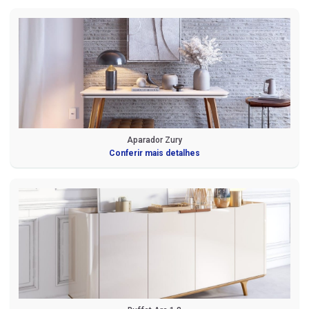
Aparador Zury
Conferir mais detalhes