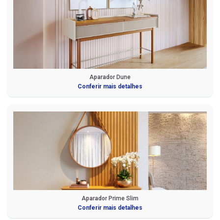
Aparador Dune
Conferir mais detalhes
Aparador Prime Slim
Conferir mais detalhes