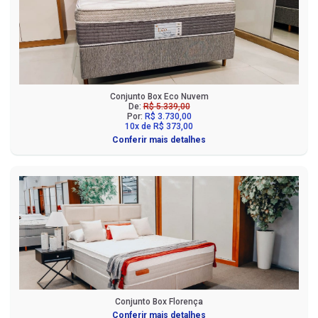
Conjunto Box Eco Nuvem
De:
R$ 5.339,00
Por:
R$ 3.730,00
10x de R$ 373,00
Conferir mais detalhes
Conjunto Box Florença
Conferir mais detalhes