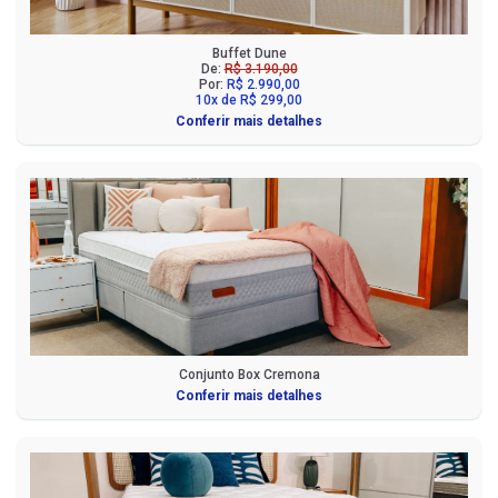
Buffet Dune
De:
R$ 3.190,00
Por:
R$ 2.990,00
10x de R$ 299,00
Conferir mais detalhes
Conjunto Box Cremona
Conferir mais detalhes