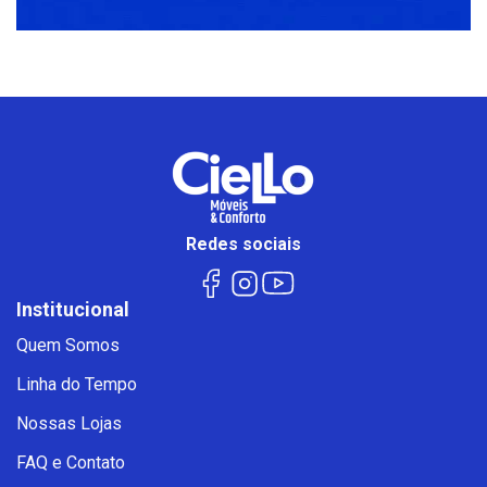
Redes sociais
Institucional
Quem Somos
Linha do Tempo
Nossas Lojas
FAQ e Contato