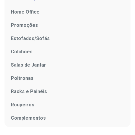
Home Office
Promoções
Estofados/Sofás
Colchões
Salas de Jantar
Poltronas
Racks e Painéis
Roupeiros
Complementos