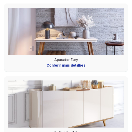
Aparador Zury
Conferir mais detalhes