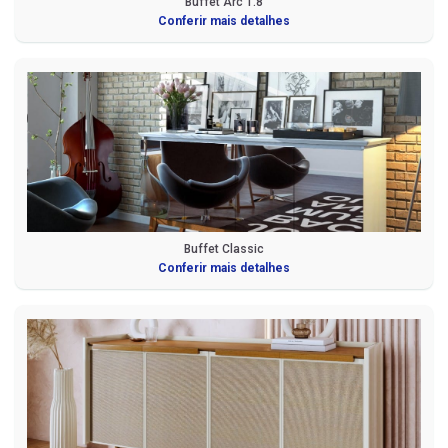
Buffet Arc 1.8
Conferir mais detalhes
Buffet Classic
Conferir mais detalhes